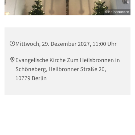
© Heilsbronnen
Mittwoch, 29. Dezember 2027, 11:00 Uhr
Evangelische Kirche Zum Heilsbronnen in
Schöneberg, Heilbronner Straße 20,
10779 Berlin