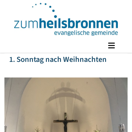
1. Sonntag nach Weihnachten