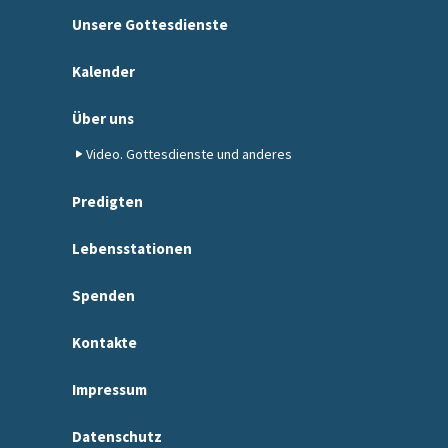
Unsere Gottesdienste
Kalender
Über uns
Video. Gottesdienste und anderes
Predigten
Lebensstationen
Spenden
Kontakte
Impressum
Datenschutz