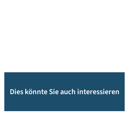
Dies könnte Sie auch interessieren