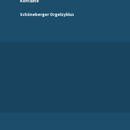
Kontakte
Schöneberger Orgelzyklus