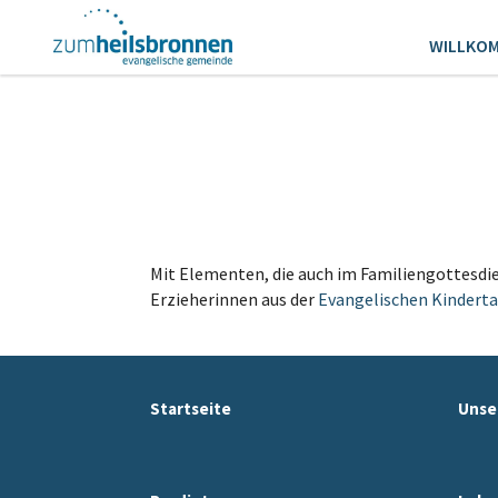
WILLKO
Mit Elementen, die auch im Familiengottesdie
Erzieherinnen aus der
Evangelischen Kinderta
Startseite
Unse