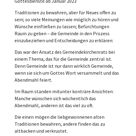
Gottesdienste ab Januar 2023
Traditionen zu bewahren, aber für Neues offen zu
sein; so viele Meinungen wie möglich zu hören und
Wünsche einfließen zu lassen; Befürchtungen
Raum zu geben – die Gemeinde in den Prozess
einzubeziehen und Entscheidungen zu erklären:
Das war der Ansatz des Gemeindekirchenrats bei
einem Thema, das für die Gemeinde zentral ist.
Denn Gemeinde ist nur dann wirklich Gemeinde,
wenn sie sich um Gottes Wort versammelt und das
Abendmahl feiert.
Im Raum standen mitunter konträre Ansichten:
Manche wünschen sich wöchentlich das
Abendmahl, anderen ist das viel zu oft.
Die einen mögen die liebgewonnenen alten
Traditionen bewahren, andere finden das zu
altbacken und verkrustet.