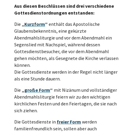
Aus diesen Beschlüssen sind drei verschiedene
Gottesdienstordnungen entstanden:
Die
„
Kurzform
“
enthält das Apostolische
Glaubensbekenntnis, eine gekürzte
Abendmahlsliturgie und vor dem Abendmahl ein
Segenslied mit Nachspiel, während dessen
Gottesdienstbesucher, die vor dem Abendmahl
gehen möchten, als Gesegnete die Kirche verlassen
können.
Die Gottesdienste werden in der Regel nicht länger
als eine Stunde dauern.
Die
„
große Form
“
mit Nizänum und vollständiger
Abendmahlsliturgie feiern wir zu den wichtigen
kirchlichen Festen und den Feiertagen, die sie nach
sich ziehen.
Die Gottesdienste in
freier Form
werden
familienfreundlich sein, sollen aber auch