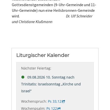
Gottesdienstgemeinden (9-Uhr-Gemeinde und 11-
Uhr-Gemeinde) nun eine Heilsbronnen-Gemeinde
wird.
Dr. Ulf Schneider
und Christiane Klußmann