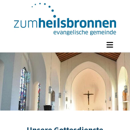
Unsere Gottesdienste