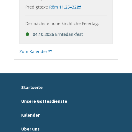
Startseite
Unsere Gottesdienste
Kalender
Über uns