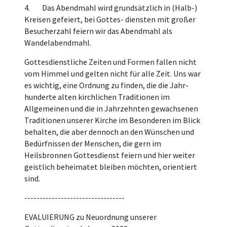
4. Das Abendmahl wird grundsätzlich in (Halb-)
Kreisen gefeiert, bei Gottes- diensten mit großer
Besucherzahl feiern wir das Abendmahl als
Wandelabendmahl.
Gottesdienstliche Zeiten und Formen fallen nicht
vom Himmel und gelten nicht für alle Zeit. Uns war
es wichtig, eine Ordnung zu finden, die die Jahr-
hunderte alten kirchlichen Traditionen im
Allgemeinen und die in Jahrzehnten gewachsenen
Traditionen unserer Kirche im Besonderen im Blick
behalten, die aber dennoch an den Wünschen und
Bedürfnissen der Menschen, die gern im
Heilsbronnen Gottesdienst feiern und hier weiter
geistlich beheimatet bleiben möchten, orientiert
sind.
---------------------------------
EVALUIERUNG zu Neuordnung unserer