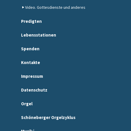
Video. Gottesdienste und anderes
Predigten
Lebensstationen
Spenden
Kontakte
Impressum
Datenschutz
Orgel
Schöneberger Orgelzyklus