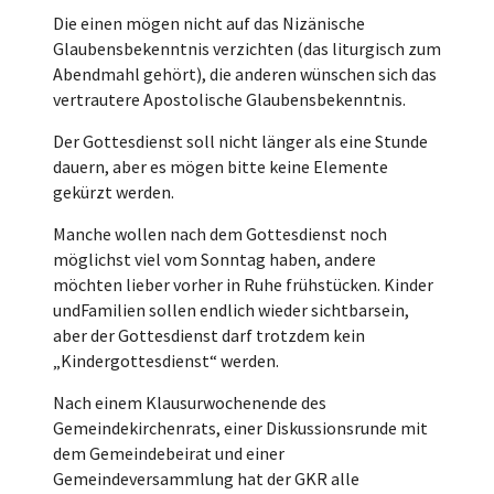
Die einen mögen nicht auf das Nizänische
Glaubensbekenntnis verzichten (das liturgisch zum
Abendmahl gehört), die anderen wünschen sich das
vertrautere Apostolische Glaubensbekenntnis.
Der Gottesdienst soll nicht länger als eine Stunde
dauern, aber es mögen bitte keine Elemente
gekürzt werden.
Manche wollen nach dem Gottesdienst noch
möglichst viel vom Sonntag haben, andere
möchten lieber vorher in Ruhe frühstücken. Kinder
undFamilien sollen endlich wieder sichtbarsein,
aber der Gottesdienst darf trotzdem kein
„Kindergottesdienst“ werden.
Nach einem Klausurwochenende des
Gemeindekirchenrats, einer Diskussionsrunde mit
dem Gemeindebeirat und einer
Gemeindeversammlung hat der GKR alle