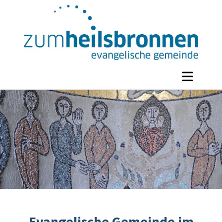
Evangelische Gemeinde im