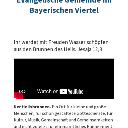
Bayerischen Viertel
Ihr werdet mit Freuden Wasser schöpfen
aus den Brunnen des Heils. Jesaja 12,3
Der Heilsbronnen.
Ein Ort für kleine und große
Menschen, für schön gestaltete Gottesdienste, für
Kultur, Musik, Gemeinschaft und Gemeinsamkeiten
und nicht zuletzt für ehrenamtliches Engagement.