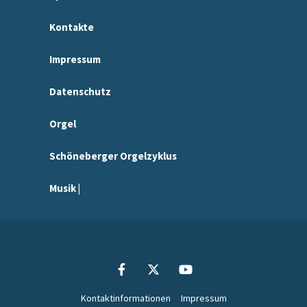
Kontakte
Impressum
Datenschutz
Orgel
Schöneberger Orgelzyklus
Musik |
Kontaktinformationen
Impressum