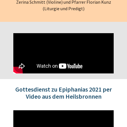
Zerina Schmitt (Violine) und Pfarrer Florian Kunz
(Liturgie und Predigt)
Gottesdienst zu Epiphanias 2021 per
Video aus dem Heilsbronnen