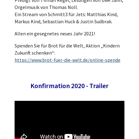
Orgelmusik von Thomas Noll.
Ein Stream von Schmitt3 für Jets: Matthias Kind,
Markus Kind, Sebastian Huck & Justin Sudbrak.
Allen ein gesegnetes neues Jahr 2021!
Spenden Sie für Brot für die Welt, Aktion „Kindern
Zukunft schenken“:
https://www.brot-fuer-die-welt.de/online-spende
Konfirmation 2020 - Trailer