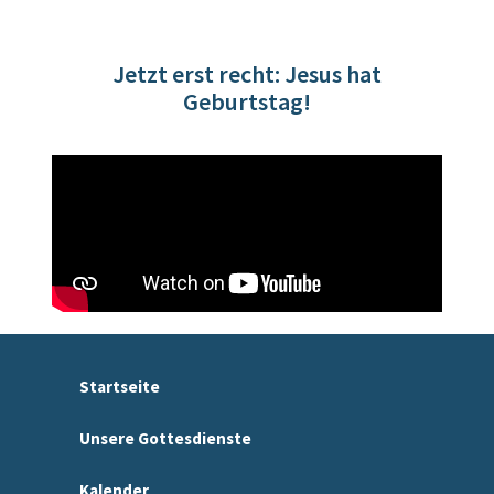
Jetzt erst recht: Jesus hat
Geburtstag!
Startseite
Unsere Gottesdienste
Kalender