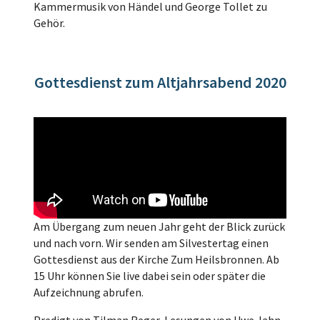
Kammermusik von Händel und George Tollet zu
Gehör.
Gottesdienst zum Altjahrsabend 2020
Am Übergang zum neuen Jahr geht der Blick zurück
und nach vorn. Wir senden am Silvestertag einen
Gottesdienst aus der Kirche Zum Heilsbronnen. Ab
15 Uhr können Sie live dabei sein oder später die
Aufzeichnung abrufen.
Predigt von Tilman Reger, Lesungen von Uwe Jahn,