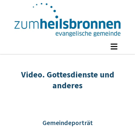
Video. Gottesdienste und
anderes
Gemeindeporträt