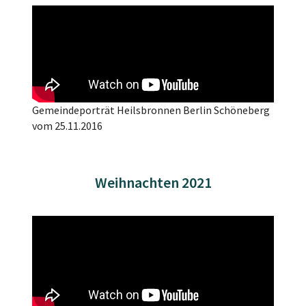
Gemeindeporträt Heilsbronnen Berlin Schöneberg
vom 25.11.2016
Weihnachten 2021