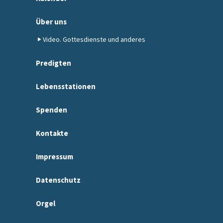
Über uns
Video. Gottesdienste und anderes
Predigten
Lebensstationen
Spenden
Kontakte
Impressum
Datenschutz
Orgel