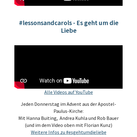
#lessonsandcarols - Es geht um die
Liebe
Alle Videos auf YouTube
Jeden Donnerstag im Advent aus der Apostel-
Paulus-Kirche:
Mit Hanna Buiting, Andrea Kuhla und Rob Bauer
(und im dem Video oben mit Florian Kunz)
Weitere Infos zu #esgehtumdieliebe