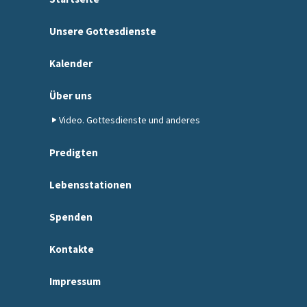
Unsere Gottesdienste
Kalender
Über uns
Video. Gottesdienste und anderes
Predigten
Lebensstationen
Spenden
Kontakte
Impressum