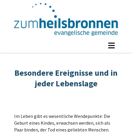
Besondere Ereignisse und in
jeder Lebenslage
Im Leben gibt es wesentliche Wendepunkte: Die
Geburt eines Kindes, erwachsen werden, sich als
Paar binden, der Tod eines geliebten Menschen.