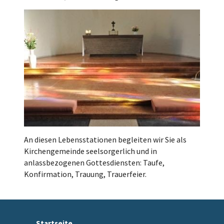
An diesen Lebensstationen begleiten wir Sie als
Kirchengemeinde seelsorgerlich und in
anlassbezogenen Gottesdiensten: Taufe,
Konfirmation, Trauung, Trauerfeier.
Startseite