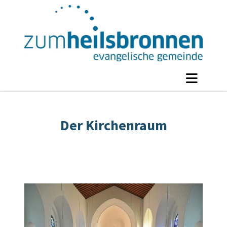
Der Kirchenraum