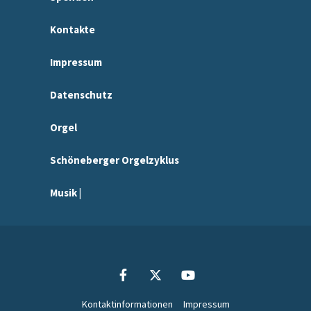
Kontakte
Impressum
Datenschutz
Orgel
Schöneberger Orgelzyklus
Musik |
Kontaktinformationen
Impressum