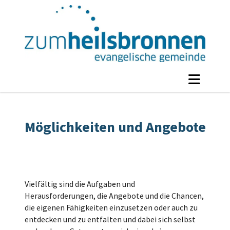
Möglichkeiten und Angebote
Vielfältig sind die Aufgaben und
Herausforderungen, die Angebote und die Chancen,
die eigenen Fähigkeiten einzusetzen oder auch zu
entdecken und zu entfalten und dabei sich selbst