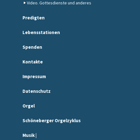
Video. Gottesdienste und anderes
Predigten
Lebensstationen
Spenden
Kontakte
Impressum
Datenschutz
Orgel
Schöneberger Orgelzyklus
Musik |