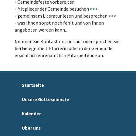
- Gemeindefeste vorbereiten
- Mitglieder der Gemeinde besuchen
>>>
- gemeinsam Literatur lesen und besprechen
>>>
- was Ihnen sonst noch fehlt und von Ihnen
angeboten werden kann.....
Nehmen Sie Kontakt mit uns auf oder sprechen Sie
bei Gelegenheit Pfarrerin oder in der Gemeinde
ersichtlich ehrenamtlich Mitarbeitende an.
Startseite
Unsere Gottesdienste
Kalender
Über uns