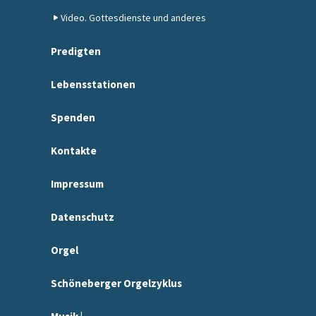
Video. Gottesdienste und anderes
Predigten
Lebensstationen
Spenden
Kontakte
Impressum
Datenschutz
Orgel
Schöneberger Orgelzyklus