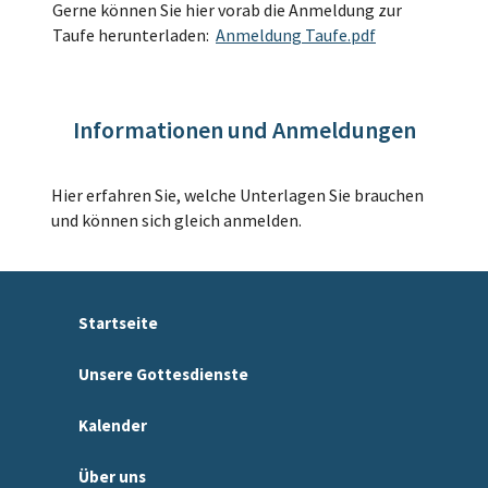
Gerne können Sie hier vorab die Anmeldung zur
Taufe herunterladen:
Anmeldung Taufe.pdf
Informationen und Anmeldungen
Hier erfahren Sie, welche Unterlagen Sie brauchen
und können sich gleich anmelden.
Startseite
Unsere Gottesdienste
Kalender
Über uns