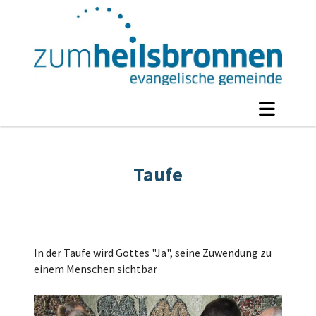
Taufe
In der Taufe wird Gottes "Ja", seine Zuwendung zu
einem Menschen sichtbar