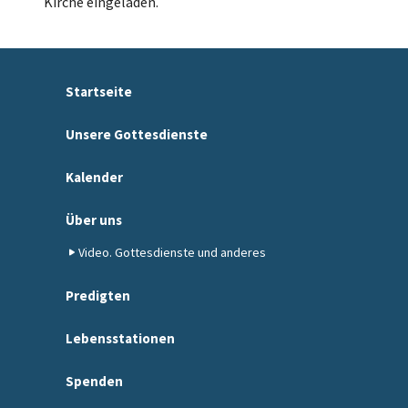
Kirche eingeladen.
Startseite
Unsere Gottesdienste
Kalender
Über uns
Video. Gottesdienste und anderes
Predigten
Lebensstationen
Spenden