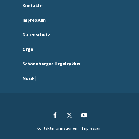
Kontakte
Impressum
Datenschutz
Orgel
Schöneberger Orgelzyklus
Musik |
Kontaktinformationen
Impressum