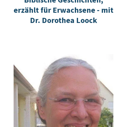
erzählt für Erwachsene - mit
Dr. Dorothea Loock