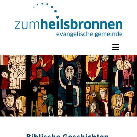
Biblische Geschichten,