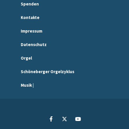
Spenden
Kontakte
Impressum
Datenschutz
Orgel
Schöneberger Orgelzyklus
Musik |