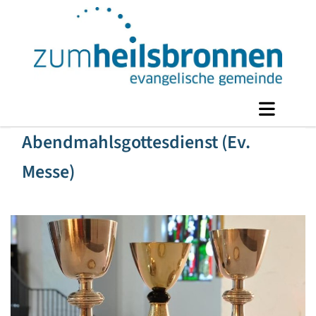
Abendmahlsgottesdienst (Ev.
Messe)