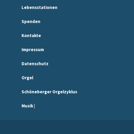
Lebensstationen
Spenden
Kontakte
Impressum
Datenschutz
Orgel
Schöneberger Orgelzyklus
Musik |