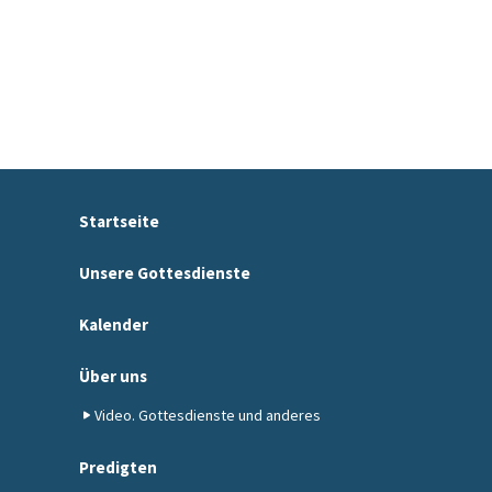
Startseite
Unsere Gottesdienste
Kalender
Über uns
Video. Gottesdienste und anderes
Predigten