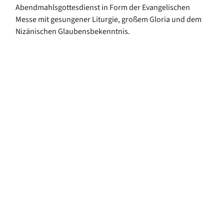
Abendmahlsgottesdienst in Form der Evangelischen
Messe mit gesungener Liturgie, großem Gloria und dem
Nizänischen Glaubensbekenntnis.