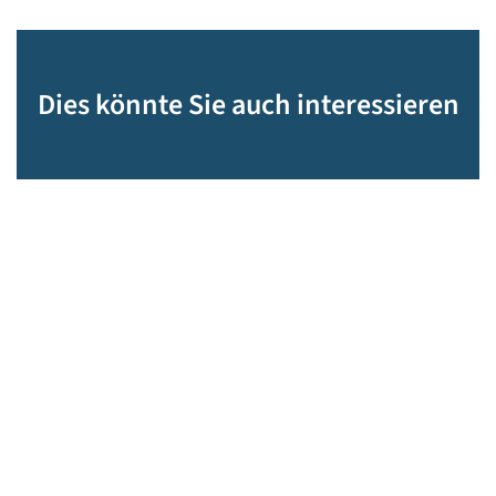
Dies könnte Sie auch interessieren