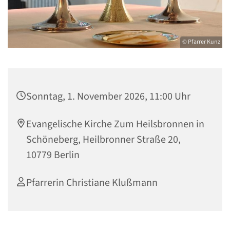
© Pfarrer Kunz
Sonntag, 1. November 2026, 11:00 Uhr
Evangelische Kirche Zum Heilsbronnen in
Schöneberg, Heilbronner Straße 20,
10779 Berlin
Pfarrerin Christiane Klußmann