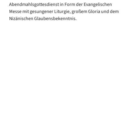
Abendmahlsgottesdienst in Form der Evangelischen
Messe mit gesungener Liturgie, großem Gloria und dem
Nizänischen Glaubensbekenntnis.