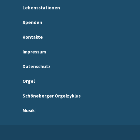
Lebensstationen
Spenden
Kontakte
Impressum
Datenschutz
Orgel
Schöneberger Orgelzyklus
Musik |