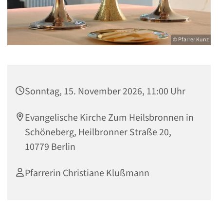
© Pfarrer Kunz
Sonntag, 15. November 2026, 11:00 Uhr
Evangelische Kirche Zum Heilsbronnen in
Schöneberg, Heilbronner Straße 20,
10779 Berlin
Pfarrerin Christiane Klußmann