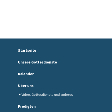
Startseite
Unsere Gottesdienste
Kalender
Über uns
Video. Gottesdienste und anderes
Predigten