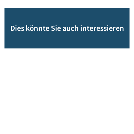
Dies könnte Sie auch interessieren