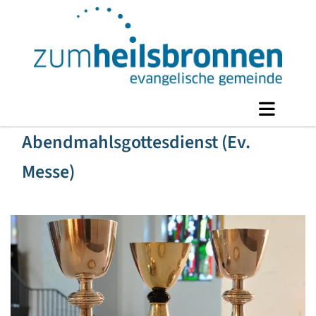
Abendmahlsgottesdienst (Ev.
Messe)