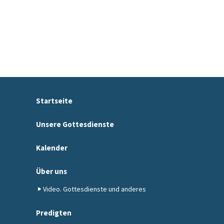
Startseite
Unsere Gottesdienste
Kalender
Über uns
Video. Gottesdienste und anderes
Predigten