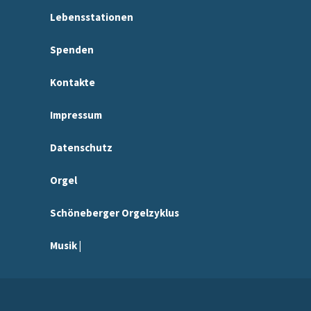
Lebensstationen
Spenden
Kontakte
Impressum
Datenschutz
Orgel
Schöneberger Orgelzyklus
Musik |