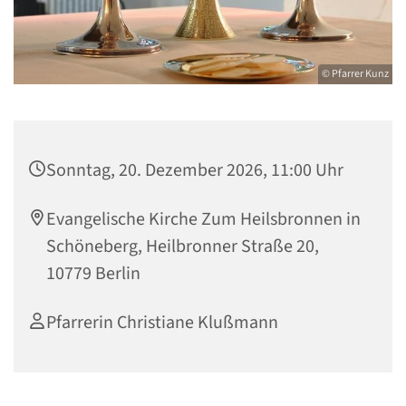
© Pfarrer Kunz
Sonntag, 20. Dezember 2026, 11:00 Uhr
Evangelische Kirche Zum Heilsbronnen in
Schöneberg, Heilbronner Straße 20,
10779 Berlin
Pfarrerin Christiane Klußmann