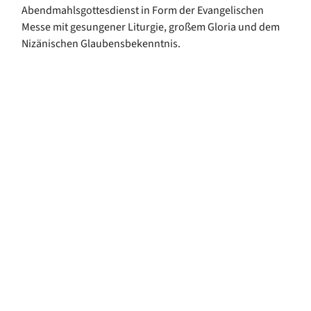
Abendmahlsgottesdienst in Form der Evangelischen
Messe mit gesungener Liturgie, großem Gloria und dem
Nizänischen Glaubensbekenntnis.