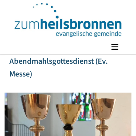
Abendmahlsgottesdienst (Ev.
Messe)