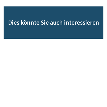
Dies könnte Sie auch interessieren