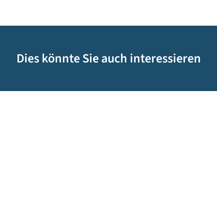
Dies könnte Sie auch interessieren