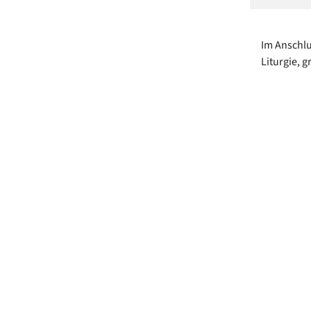
Im Anschlu
Liturgie, 