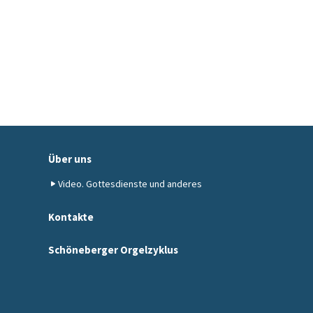
Über uns
Video. Gottesdienste und anderes
Kontakte
Schöneberger Orgelzyklus