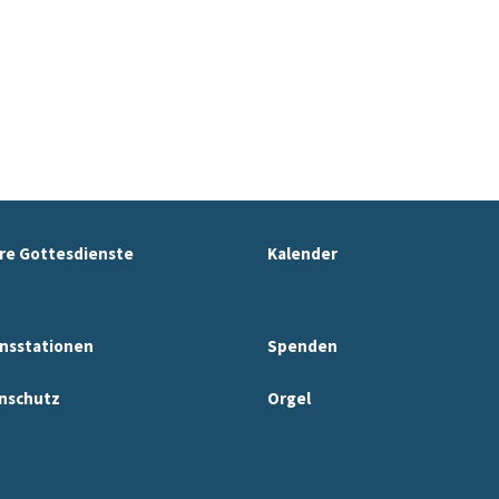
re Gottesdienste
Kalender
nsstationen
Spenden
nschutz
Orgel