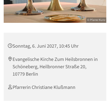
© Pfarrer Kunz
Sonntag, 6. Juni 2027, 10:45 Uhr
Evangelische Kirche Zum Heilsbronnen in
Schöneberg, Heilbronner Straße 20,
10779 Berlin
Pfarrerin Christiane Klußmann