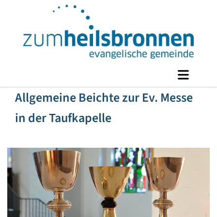
Allgemeine Beichte zur Ev. Messe
in der Taufkapelle