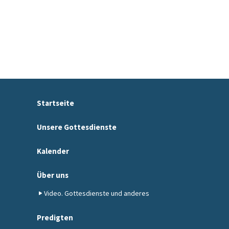
Startseite
Unsere Gottesdienste
Kalender
Über uns
Video. Gottesdienste und anderes
Predigten