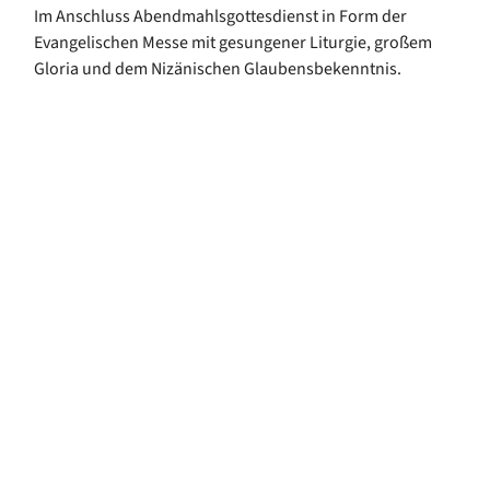
Im Anschluss Abendmahlsgottesdienst in Form der
Evangelischen Messe mit gesungener Liturgie, großem
Gloria und dem Nizänischen Glaubensbekenntnis.