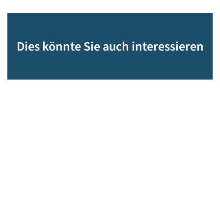
Dies könnte Sie auch interessieren