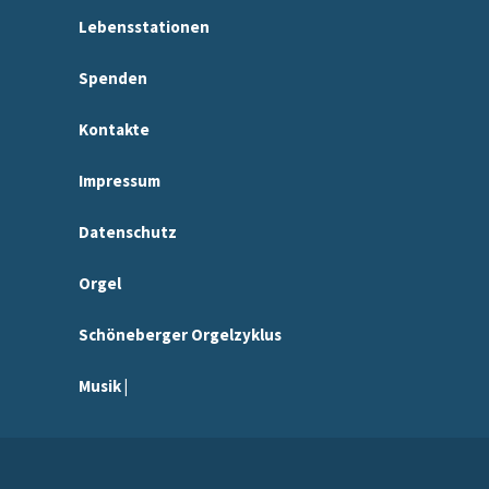
Lebensstationen
Spenden
Kontakte
Impressum
Datenschutz
Orgel
Schöneberger Orgelzyklus
Musik |