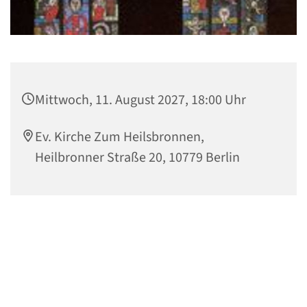
Mittwoch, 11. August 2027, 18:00 Uhr
Ev. Kirche Zum Heilsbronnen,
Heilbronner Straße 20, 10779 Berlin