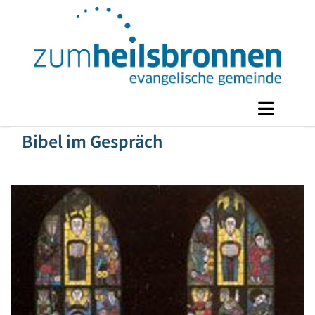
Bibel im Gespräch