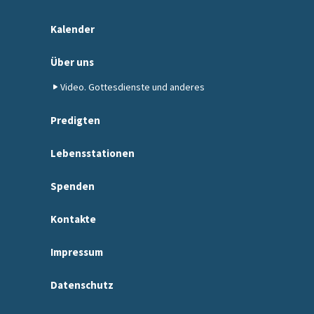
Kalender
Über uns
Video. Gottesdienste und anderes
Predigten
Lebensstationen
Spenden
Kontakte
Impressum
Datenschutz