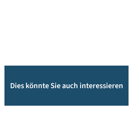
Dies könnte Sie auch interessieren