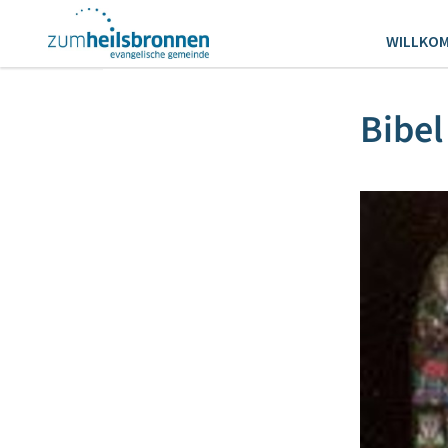
WILLKO
Bibel