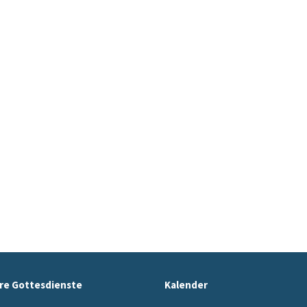
re Gottesdienste
Kalender