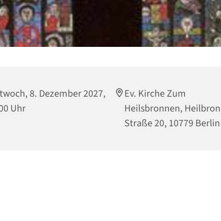
twoch, 8. Dezember 2027,
Ev. Kirche Zum
00 Uhr
Heilsbronnen, Heilbro
Straße 20, 10779 Berlin