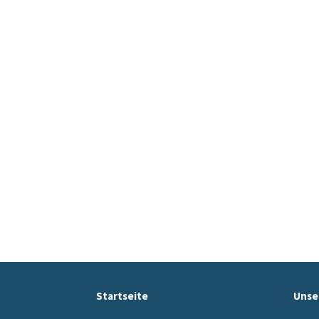
Startseite
Unse