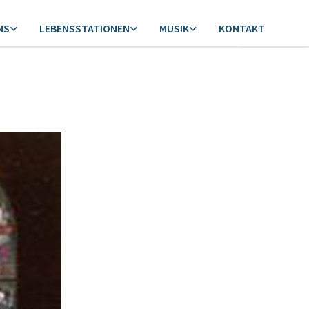
NS
LEBENSSTATIONEN
MUSIK
KONTAKT