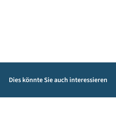
Dies könnte Sie auch interessieren