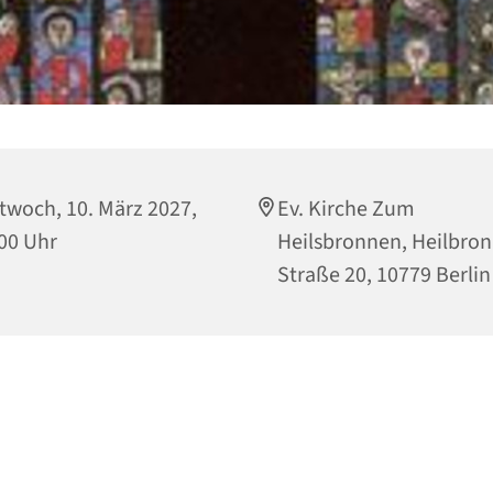
twoch, 10. März 2027,
Ev. Kirche Zum
00 Uhr
Heilsbronnen, Heilbro
Straße 20, 10779 Berlin