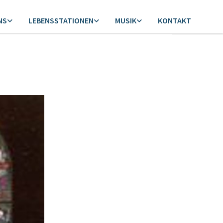
NS
LEBENSSTATIONEN
MUSIK
KONTAKT