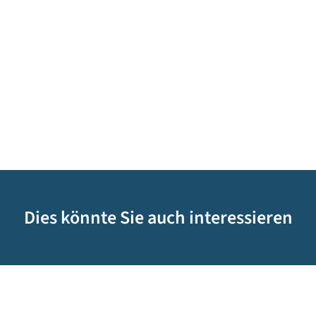
Dies könnte Sie auch interessieren