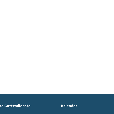
re Gottesdienste
Kalender