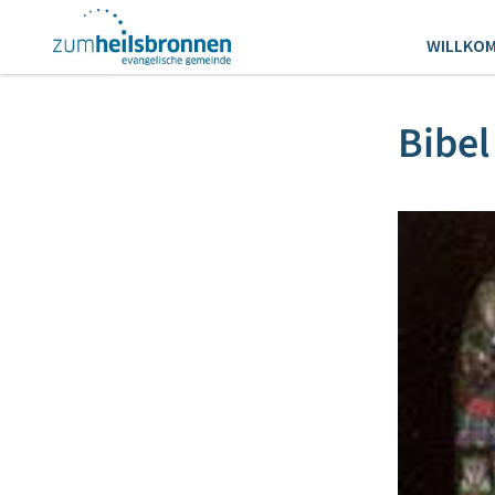
WILLKO
Bibel