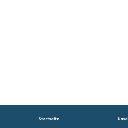
Startseite
Unse