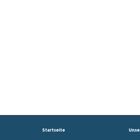
Startseite
Unse