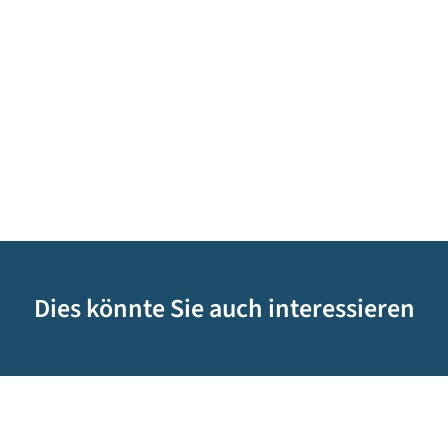
Dies könnte Sie auch interessieren