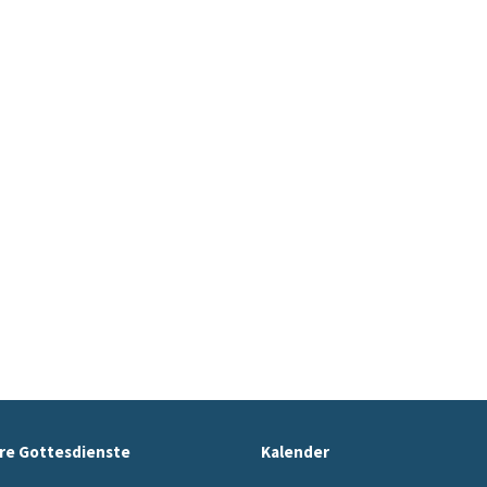
re Gottesdienste
Kalender