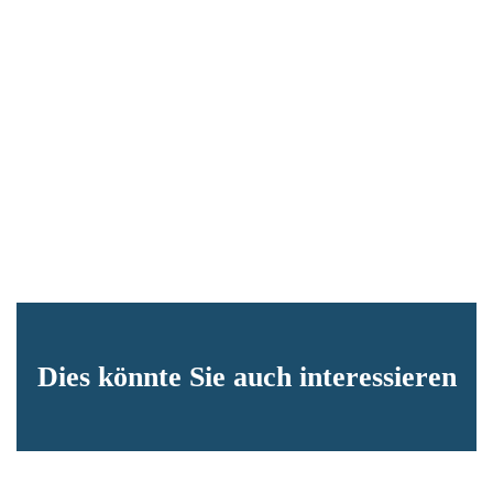
Dies könnte Sie auch interessieren