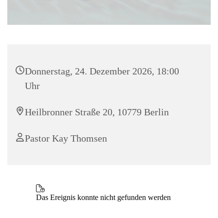
Donnerstag, 24. Dezember 2026, 18:00
Uhr
Heilbronner Straße 20, 10779 Berlin
Pastor Kay Thomsen