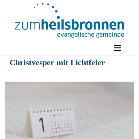
Christvesper mit Lichtfeier