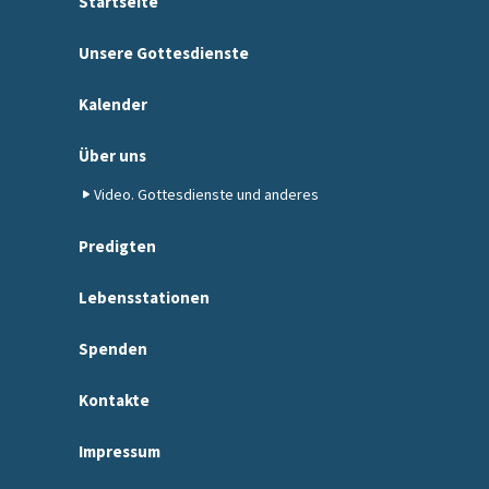
Startseite
Unsere Gottesdienste
Kalender
Über uns
Video. Gottesdienste und anderes
Predigten
Lebensstationen
Spenden
Kontakte
Impressum