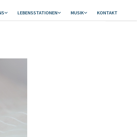
NS
LEBENSSTATIONEN
MUSIK
KONTAKT