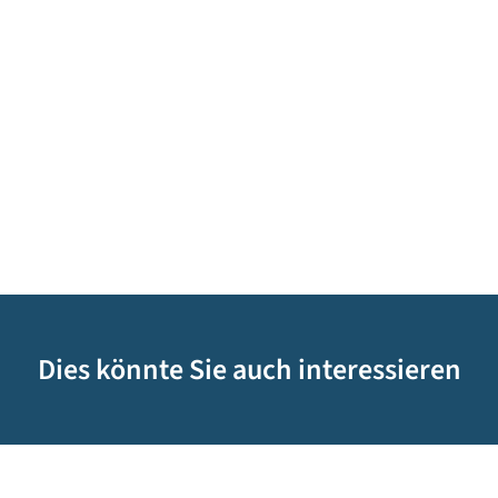
Dies könnte Sie auch interessieren