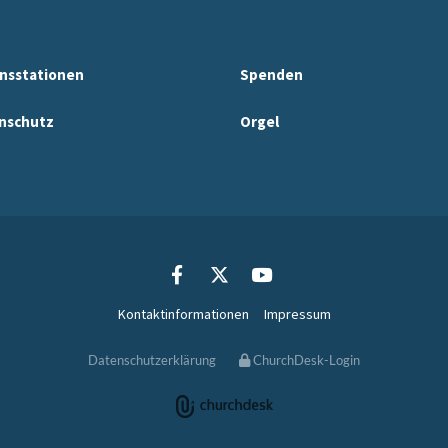
nsstationen
Spenden
nschutz
Orgel
Kontaktinformationen
Impressum
Datenschutzerklärung
ChurchDesk-Login