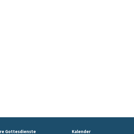
re Gottesdienste
Kalender