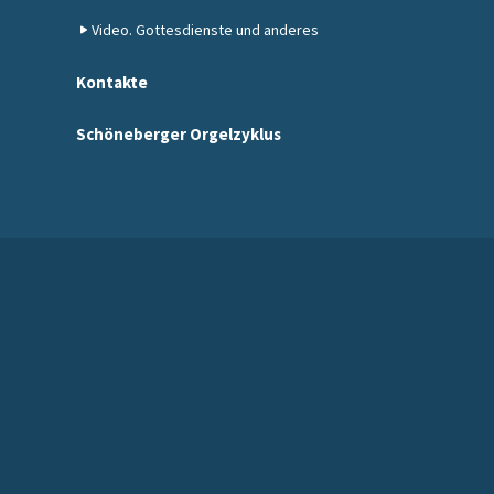
Video. Gottesdienste und anderes
Kontakte
Schöneberger Orgelzyklus