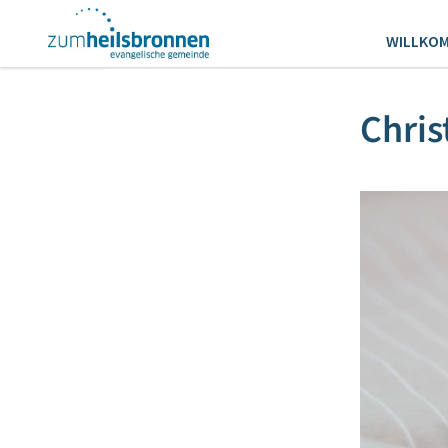
WILLKO
Chris