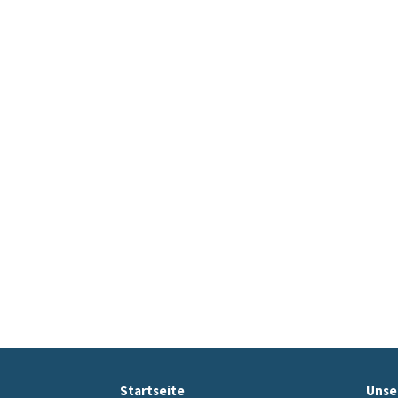
Startseite
Unse