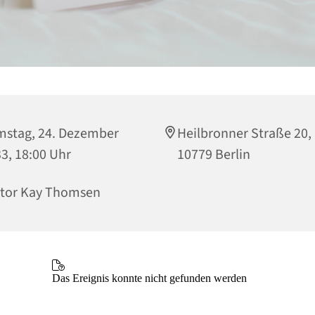
stag, 24. Dezember
Heilbronner Straße 20,
3, 18:00 Uhr
10779 Berlin
tor Kay Thomsen