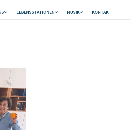
NS
LEBENSSTATIONEN
MUSIK
KONTAKT