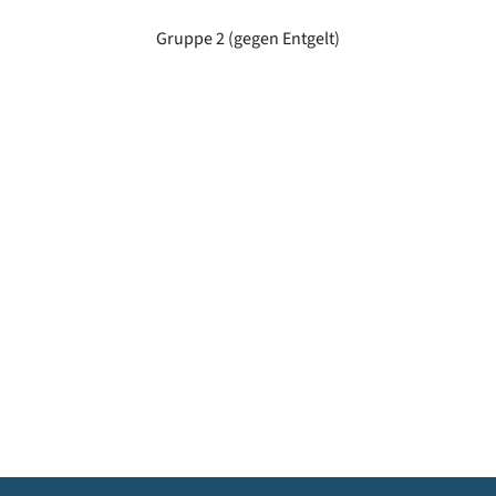
Gruppe 2 (gegen Entgelt)