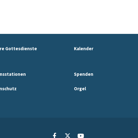
re Gottesdienste
Kalender
nsstationen
Spenden
nschutz
Orgel