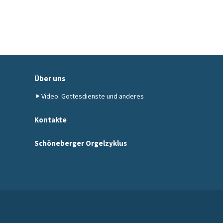
Über uns
Video. Gottesdienste und anderes
Kontakte
Schöneberger Orgelzyklus