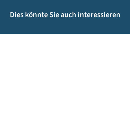
Dies könnte Sie auch interessieren