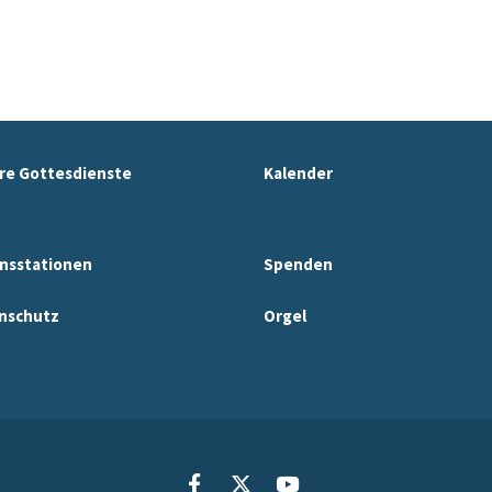
re Gottesdienste
Kalender
nsstationen
Spenden
nschutz
Orgel