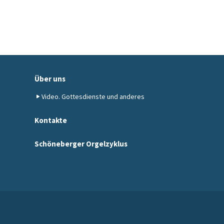
Über uns
Video. Gottesdienste und anderes
Kontakte
Schöneberger Orgelzyklus