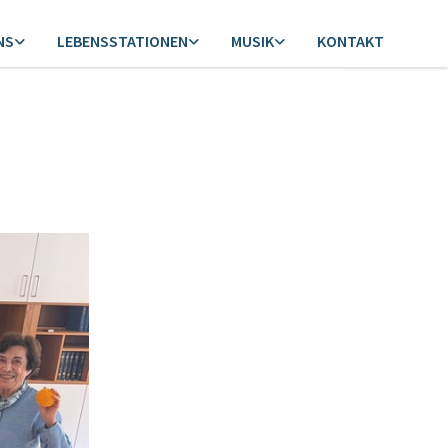
NS
LEBENSSTATIONEN
MUSIK
KONTAKT