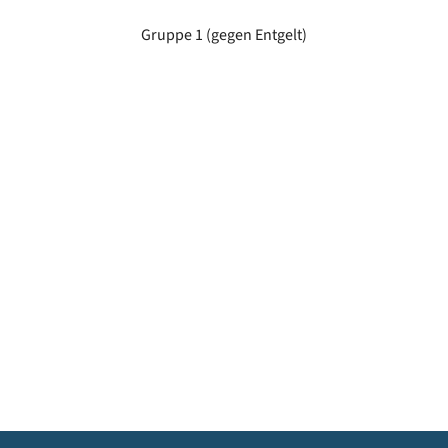
Gruppe 1 (gegen Entgelt)