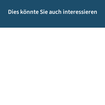
Dies könnte Sie auch interessieren