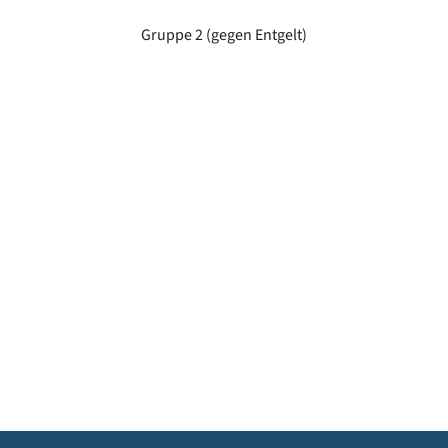
Gruppe 2 (gegen Entgelt)