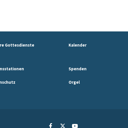
re Gottesdienste
Kalender
nsstationen
Spenden
nschutz
Orgel