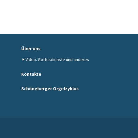
Über uns
Video. Gottesdienste und anderes
Kontakte
Schöneberger Orgelzyklus