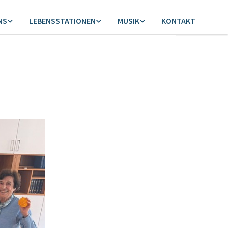
NS
LEBENSSTATIONEN
MUSIK
KONTAKT