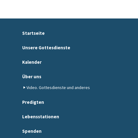
Startseite
Unsere Gottesdienste
Kalender
Über uns
Video. Gottesdienste und anderes
Predigten
Lebensstationen
Spenden