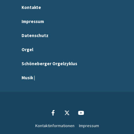
Kontakte
Impressum
Datenschutz
Orgel
Schöneberger Orgelzyklus
Musik |
Kontaktinformationen
Impressum