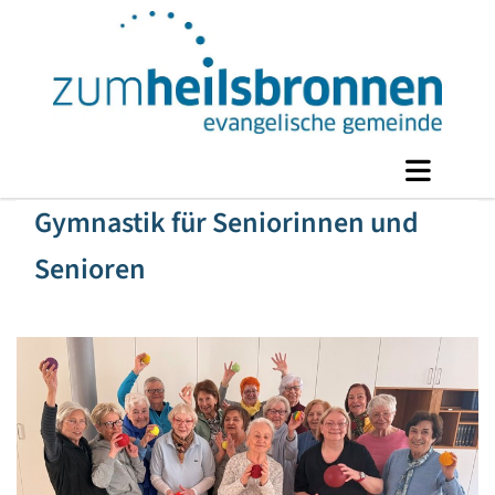
Gymnastik für Seniorinnen und
Senioren