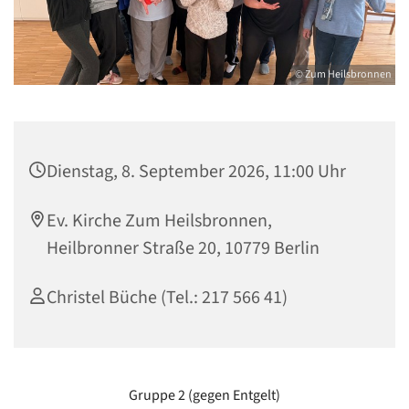
© Zum Heilsbronnen
Dienstag, 8. September 2026, 11:00 Uhr
Ev. Kirche Zum Heilsbronnen,
Heilbronner Straße 20, 10779 Berlin
Christel Büche (Tel.: 217 566 41)
Gruppe 2 (gegen Entgelt)