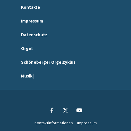
Kontakte
Impressum
Datenschutz
Orgel
Schöneberger Orgelzyklus
Musik |
Kontaktinformationen
Impressum