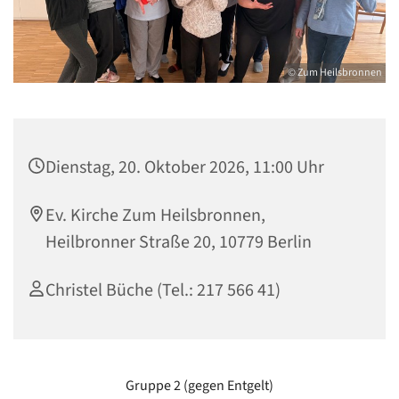
© Zum Heilsbronnen
Dienstag, 20. Oktober 2026, 11:00 Uhr
Ev. Kirche Zum Heilsbronnen,
Heilbronner Straße 20, 10779 Berlin
Christel Büche (Tel.: 217 566 41)
Gruppe 2 (gegen Entgelt)