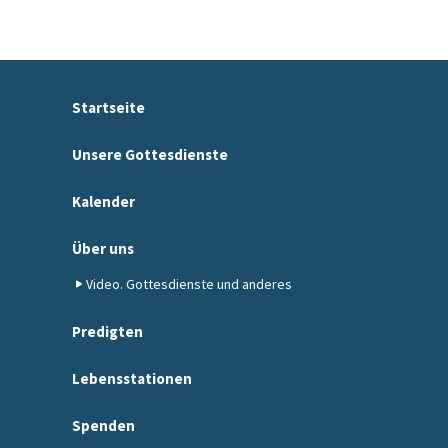
Startseite
Unsere Gottesdienste
Kalender
Über uns
Video. Gottesdienste und anderes
Predigten
Lebensstationen
Spenden