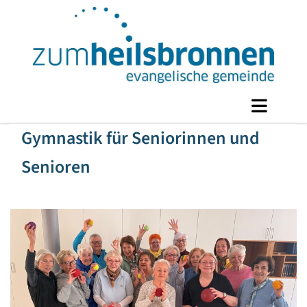
Gymnastik für Seniorinnen und
Senioren