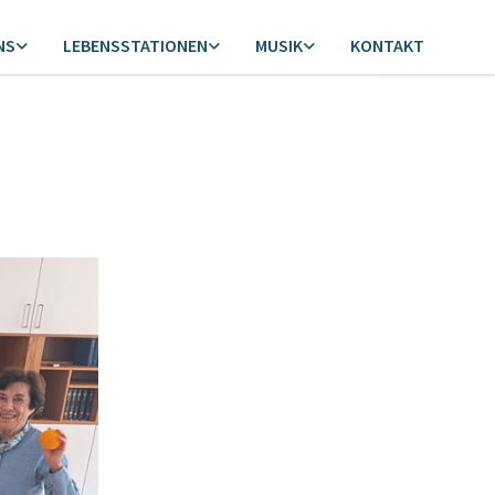
NS
LEBENSSTATIONEN
MUSIK
KONTAKT