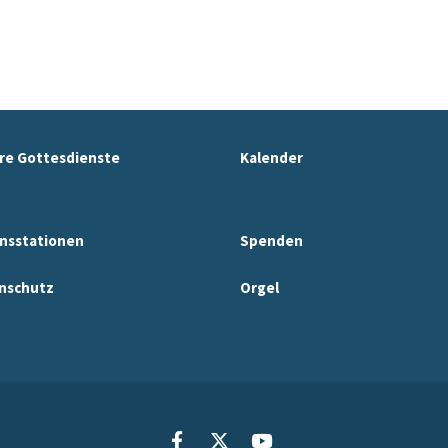
re Gottesdienste
Kalender
nsstationen
Spenden
nschutz
Orgel