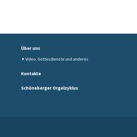
Über uns
Video. Gottesdienste und anderes
Kontakte
Schöneberger Orgelzyklus