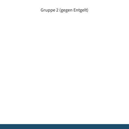
Gruppe 2 (gegen Entgelt)