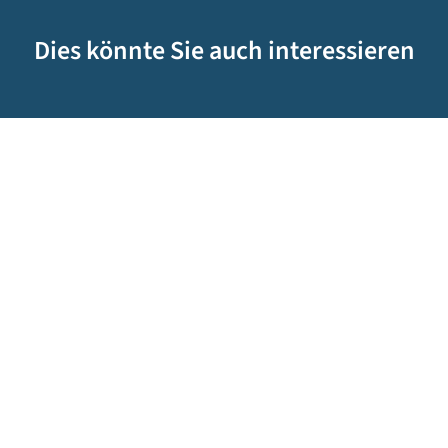
Dies könnte Sie auch interessieren