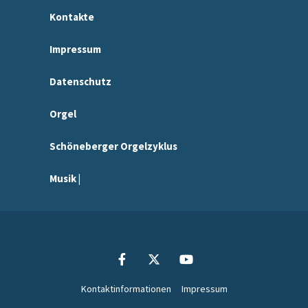
Kontakte
Impressum
Datenschutz
Orgel
Schöneberger Orgelzyklus
Musik |
Kontaktinformationen
Impressum