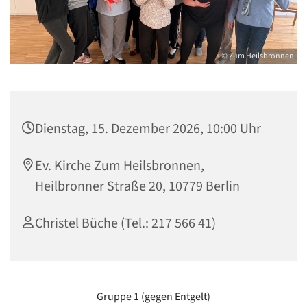
© Zum Heilsbronnen
Dienstag, 15. Dezember 2026, 10:00 Uhr
Ev. Kirche Zum Heilsbronnen,
Heilbronner Straße 20, 10779 Berlin
Christel Büche (Tel.: 217 566 41)
Gruppe 1 (gegen Entgelt)