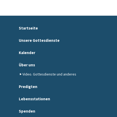
Startseite
Unsere Gottesdienste
Kalender
Über uns
Video. Gottesdienste und anderes
Predigten
Lebensstationen
Spenden