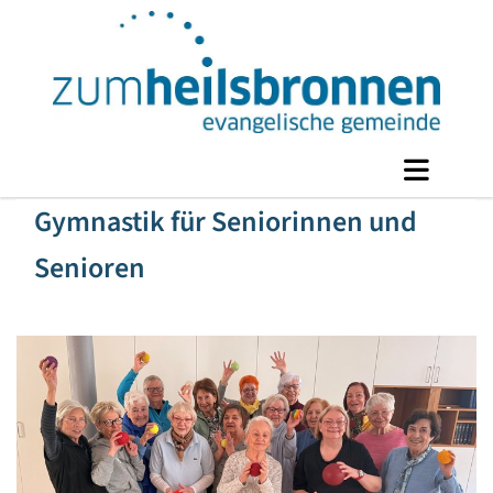
Gymnastik für Seniorinnen und
Senioren