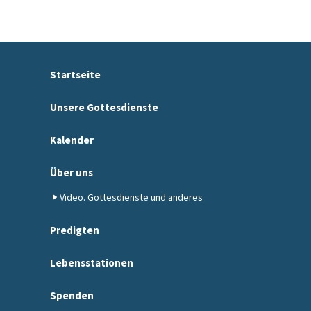
Startseite
Unsere Gottesdienste
Kalender
Über uns
Video. Gottesdienste und anderes
Predigten
Lebensstationen
Spenden