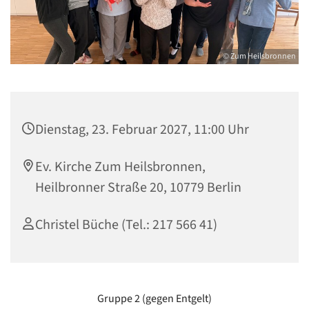
© Zum Heilsbronnen
Dienstag, 23. Februar 2027, 11:00 Uhr
Ev. Kirche Zum Heilsbronnen,
Heilbronner Straße 20, 10779 Berlin
Christel Büche (Tel.: 217 566 41)
Gruppe 2 (gegen Entgelt)