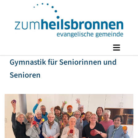
Gymnastik für Seniorinnen und
Senioren