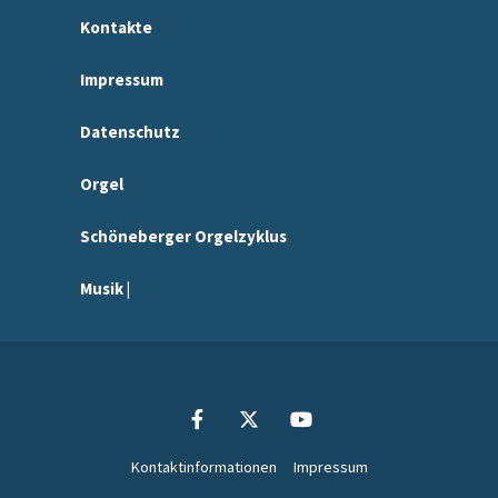
Kontakte
Impressum
Datenschutz
Orgel
Schöneberger Orgelzyklus
Musik |
Kontaktinformationen
Impressum