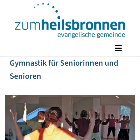
Gymnastik für Seniorinnen und
Senioren