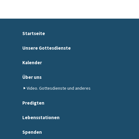
Startseite
Unsere Gottesdienste
Kalender
Über uns
Video. Gottesdienste und anderes
Predigten
Lebensstationen
Spenden