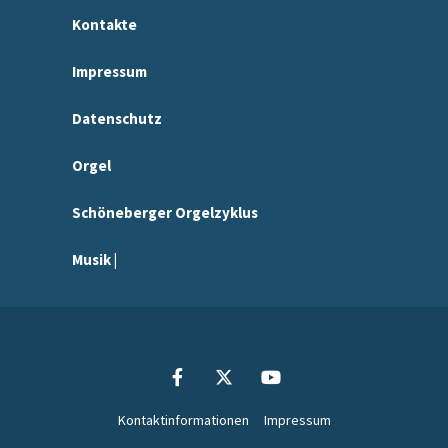
Kontakte
Impressum
Datenschutz
Orgel
Schöneberger Orgelzyklus
Musik |
Kontaktinformationen
Impressum