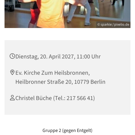
© sparkie / pixelio.de
Dienstag, 20. April 2027, 11:00 Uhr
Ev. Kirche Zum Heilsbronnen,
Heilbronner Straße 20, 10779 Berlin
Christel Büche (Tel.: 217 566 41)
Gruppe 2 (gegen Entgelt)