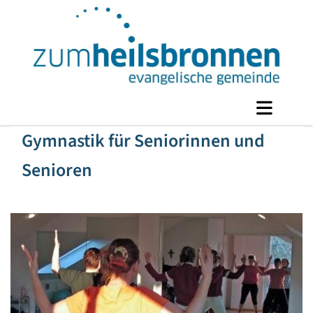
Gymnastik für Seniorinnen und
Senioren