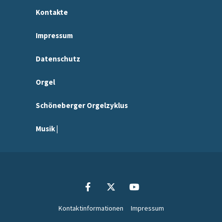
Kontakte
Impressum
Datenschutz
Orgel
Schöneberger Orgelzyklus
Musik |
Kontaktinformationen
Impressum