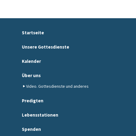
Startseite
Unsere Gottesdienste
Kalender
Über uns
Video. Gottesdienste und anderes
Predigten
Lebensstationen
Spenden