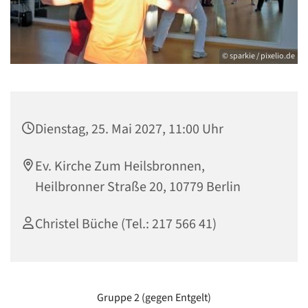
© sparkie / pixelio.de
Dienstag, 25. Mai 2027, 11:00 Uhr
Ev. Kirche Zum Heilsbronnen,
Heilbronner Straße 20, 10779 Berlin
Christel Büche (Tel.: 217 566 41)
Gruppe 2 (gegen Entgelt)