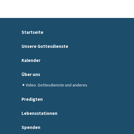
Startseite
Unsere Gottesdienste
Kalender
Über uns
Video. Gottesdienste und anderes
Predigten
Lebensstationen
Spenden