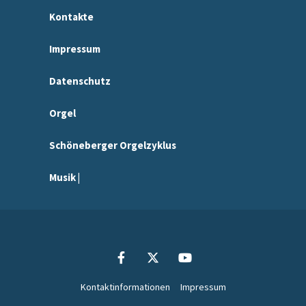
Kontakte
Impressum
Datenschutz
Orgel
Schöneberger Orgelzyklus
Musik |
Kontaktinformationen
Impressum