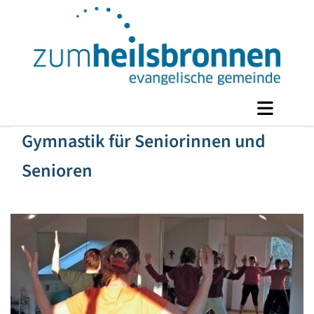
Gymnastik für Seniorinnen und
Senioren