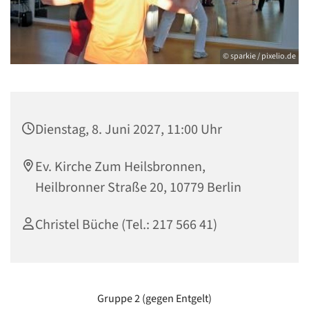
© sparkie / pixelio.de
Dienstag, 8. Juni 2027, 11:00 Uhr
Ev. Kirche Zum Heilsbronnen,
Heilbronner Straße 20, 10779 Berlin
Christel Büche (Tel.: 217 566 41)
Gruppe 2 (gegen Entgelt)