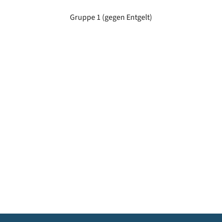
Gruppe 1 (gegen Entgelt)