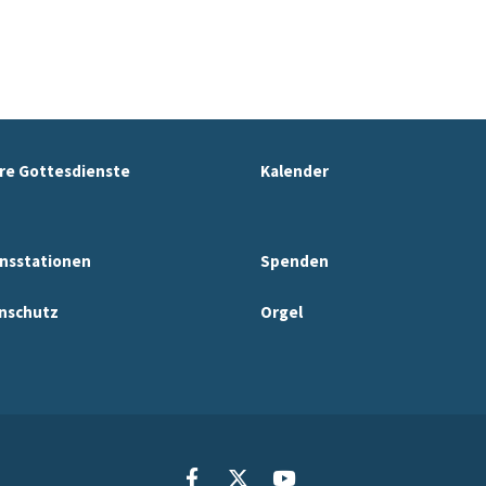
re Gottesdienste
Kalender
nsstationen
Spenden
nschutz
Orgel