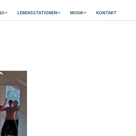
NS
LEBENSSTATIONEN
MUSIK
KONTAKT