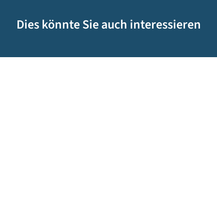
Dies könnte Sie auch interessieren