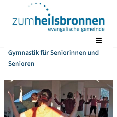
Gymnastik für Seniorinnen und
Senioren