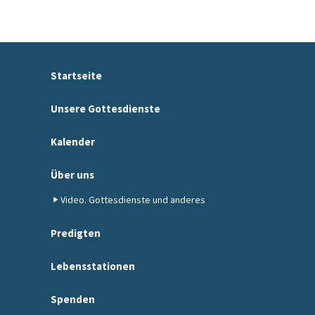
Startseite
Unsere Gottesdienste
Kalender
Über uns
Video. Gottesdienste und anderes
Predigten
Lebensstationen
Spenden