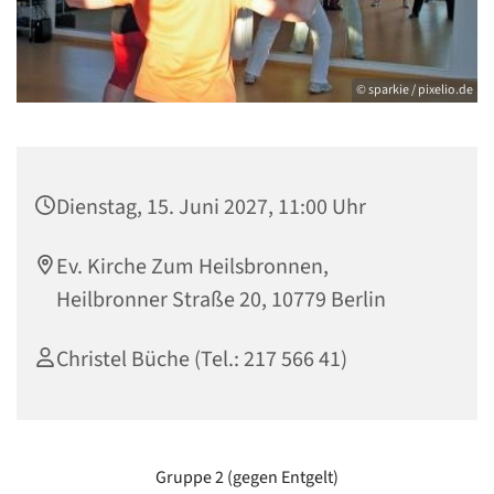
© sparkie / pixelio.de
Dienstag, 15. Juni 2027, 11:00 Uhr
Ev. Kirche Zum Heilsbronnen,
Heilbronner Straße 20, 10779 Berlin
Christel Büche (Tel.: 217 566 41)
Gruppe 2 (gegen Entgelt)