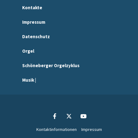
Kontakte
Impressum
Datenschutz
Orgel
Schöneberger Orgelzyklus
Musik |
Kontaktinformationen
Impressum