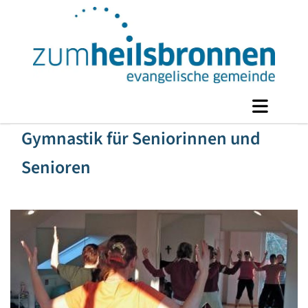
Gymnastik für Seniorinnen und
Senioren