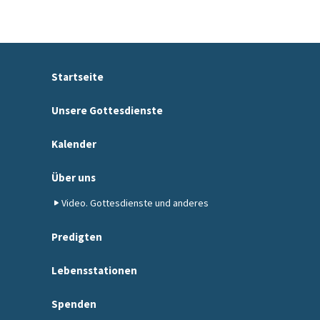
Startseite
Unsere Gottesdienste
Kalender
Über uns
Video. Gottesdienste und anderes
Predigten
Lebensstationen
Spenden