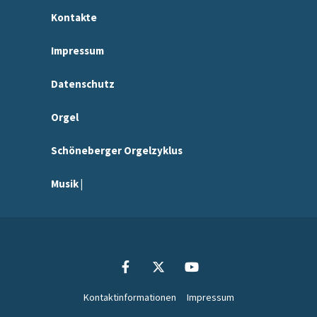
Kontakte
Impressum
Datenschutz
Orgel
Schöneberger Orgelzyklus
Musik |
Kontaktinformationen
Impressum