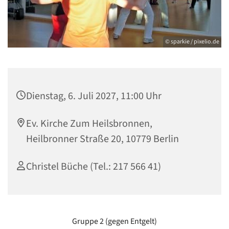
© sparkie / pixelio.de
Dienstag, 6. Juli 2027, 11:00 Uhr
Ev. Kirche Zum Heilsbronnen,
Heilbronner Straße 20, 10779 Berlin
Christel Büche (Tel.: 217 566 41)
Gruppe 2 (gegen Entgelt)