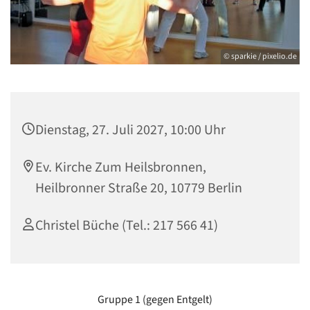
© sparkie / pixelio.de
Dienstag, 27. Juli 2027, 10:00 Uhr
Ev. Kirche Zum Heilsbronnen,
Heilbronner Straße 20, 10779 Berlin
Christel Büche (Tel.: 217 566 41)
Gruppe 1 (gegen Entgelt)