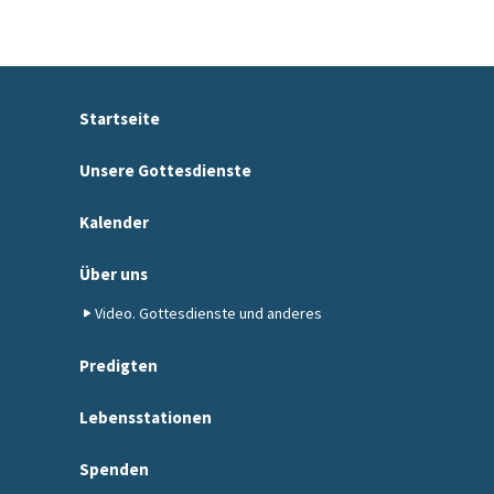
Startseite
Unsere Gottesdienste
Kalender
Über uns
Video. Gottesdienste und anderes
Predigten
Lebensstationen
Spenden