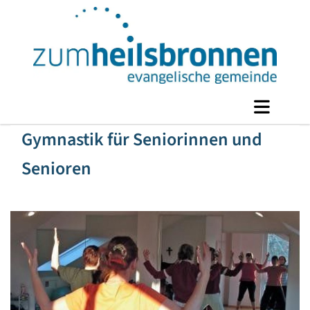
Gymnastik für Seniorinnen und
Senioren