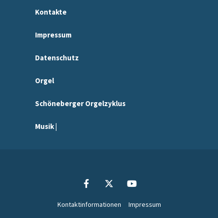
Kontakte
Impressum
Datenschutz
Orgel
Schöneberger Orgelzyklus
Musik |
Kontaktinformationen
Impressum