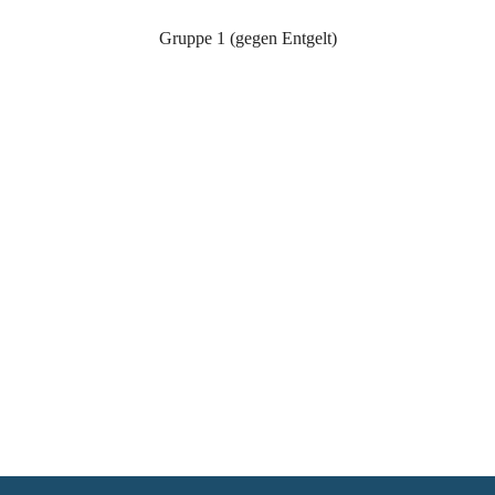
Gruppe 1 (gegen Entgelt)