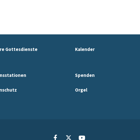
re Gottesdienste
Kalender
nsstationen
Spenden
nschutz
Orgel