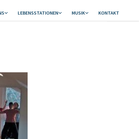
NS
LEBENSSTATIONEN
MUSIK
KONTAKT