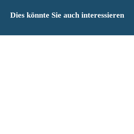
Dies könnte Sie auch interessieren