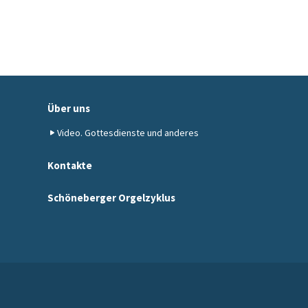
Über uns
Video. Gottesdienste und anderes
Kontakte
Schöneberger Orgelzyklus