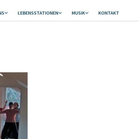
NS
LEBENSSTATIONEN
MUSIK
KONTAKT