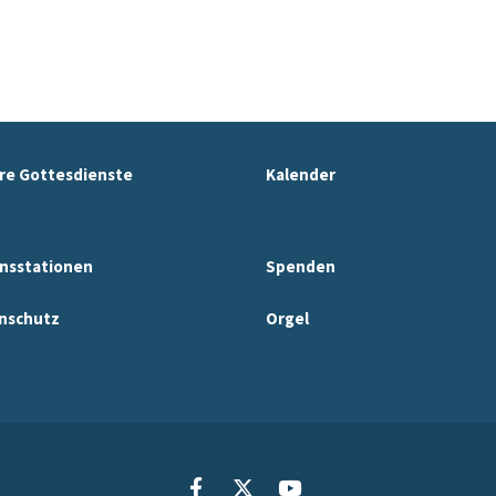
re Gottesdienste
Kalender
nsstationen
Spenden
nschutz
Orgel