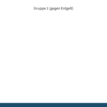
Gruppe 1 (gegen Entgelt)