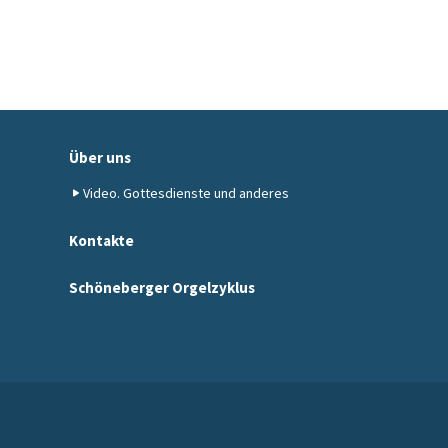
Über uns
Video. Gottesdienste und anderes
Kontakte
Schöneberger Orgelzyklus