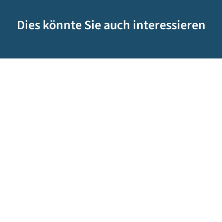
Dies könnte Sie auch interessieren