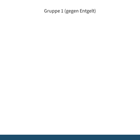
Gruppe 1 (gegen Entgelt)