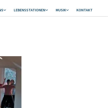
NS
LEBENSSTATIONEN
MUSIK
KONTAKT