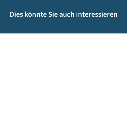
Dies könnte Sie auch interessieren