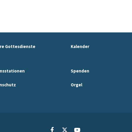
re Gottesdienste
Kalender
nsstationen
Spenden
nschutz
Orgel