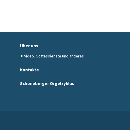
Über uns
Video. Gottesdienste und anderes
Kontakte
Schöneberger Orgelzyklus