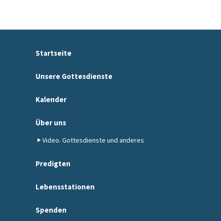
Startseite
Unsere Gottesdienste
Kalender
Über uns
Video. Gottesdienste und anderes
Predigten
Lebensstationen
Spenden