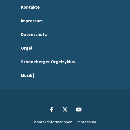
Kontakte
Impressum
Datenschutz
Orgel
Schöneberger Orgelzyklus
Musik |
Kontaktinformationen
Impressum