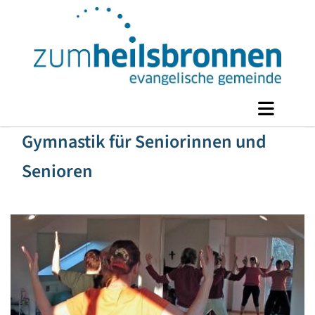
Gymnastik für Seniorinnen und
Senioren