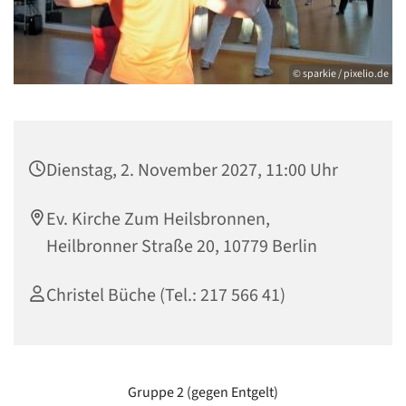
© sparkie / pixelio.de
Dienstag, 2. November 2027, 11:00 Uhr
Ev. Kirche Zum Heilsbronnen,
Heilbronner Straße 20, 10779 Berlin
Christel Büche (Tel.: 217 566 41)
Gruppe 2 (gegen Entgelt)