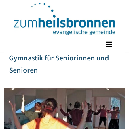
Gymnastik für Seniorinnen und
Senioren