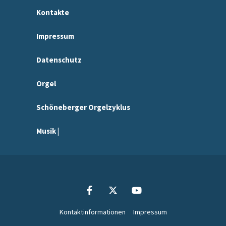
Kontakte
Impressum
Datenschutz
Orgel
Schöneberger Orgelzyklus
Musik |
Kontaktinformationen
Impressum