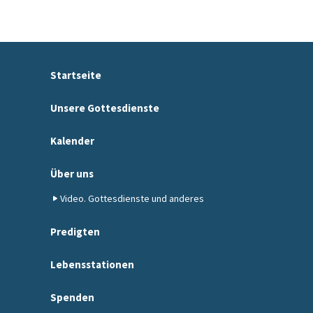
Startseite
Unsere Gottesdienste
Kalender
Über uns
Video. Gottesdienste und anderes
Predigten
Lebensstationen
Spenden