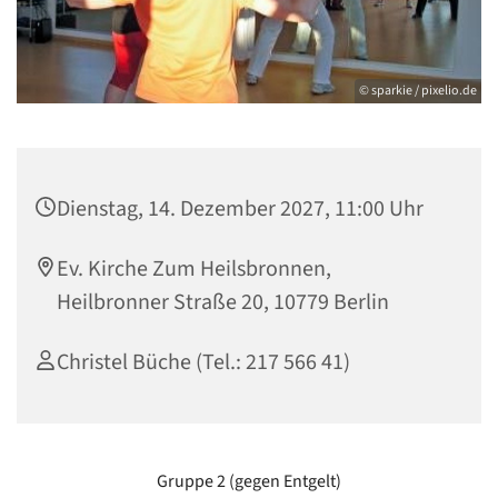
© sparkie / pixelio.de
Dienstag, 14. Dezember 2027, 11:00 Uhr
Ev. Kirche Zum Heilsbronnen,
Heilbronner Straße 20, 10779 Berlin
Christel Büche (Tel.: 217 566 41)
Gruppe 2 (gegen Entgelt)