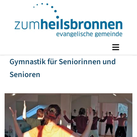
Gymnastik für Seniorinnen und
Senioren