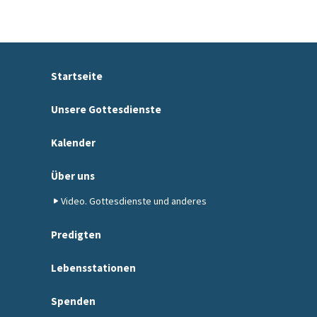
Startseite
Unsere Gottesdienste
Kalender
Über uns
Video. Gottesdienste und anderes
Predigten
Lebensstationen
Spenden