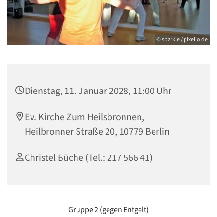
© sparkie / pixelio.de
Dienstag, 11. Januar 2028, 11:00 Uhr
Ev. Kirche Zum Heilsbronnen,
Heilbronner Straße 20, 10779 Berlin
Christel Büche (Tel.: 217 566 41)
Gruppe 2 (gegen Entgelt)