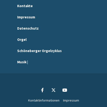
Kontakte
Impressum
Datenschutz
Orgel
Schöneberger Orgelzyklus
Musik |
Kontaktinformationen
Impressum