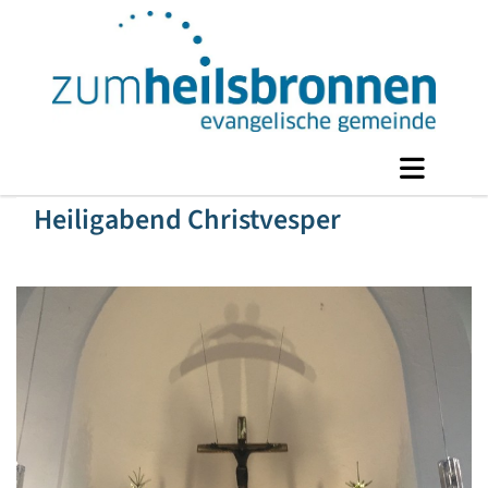
Heiligabend Christvesper