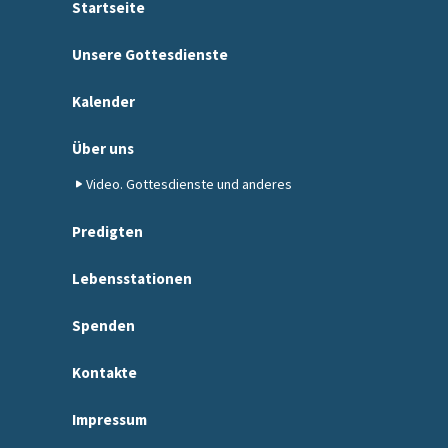
Startseite
Unsere Gottesdienste
Kalender
Über uns
Video. Gottesdienste und anderes
Predigten
Lebensstationen
Spenden
Kontakte
Impressum