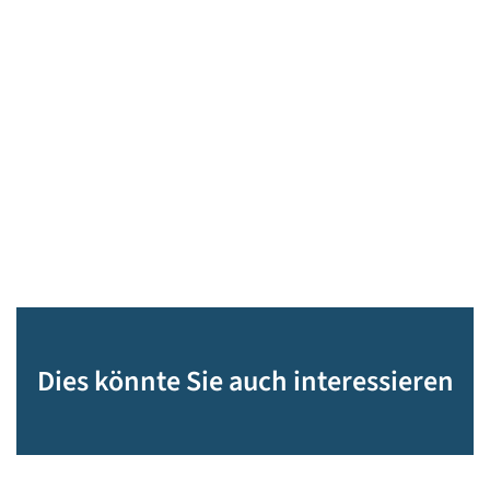
Dies könnte Sie auch interessieren