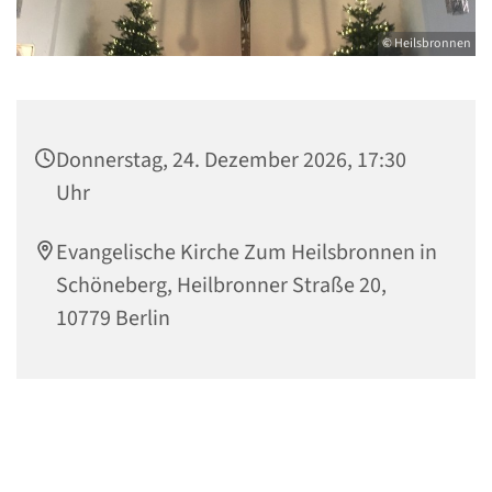
© Heilsbronnen
Donnerstag, 24. Dezember 2026, 17:30
Uhr
Evangelische Kirche Zum Heilsbronnen in
Schöneberg, Heilbronner Straße 20,
10779 Berlin