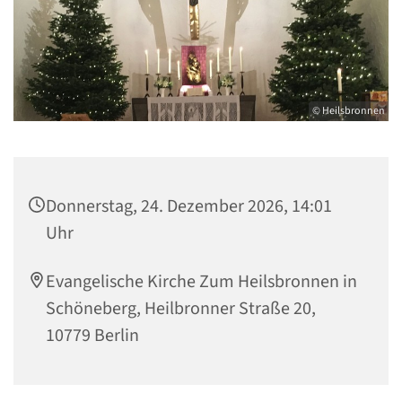
© Heilsbronnen
Donnerstag, 24. Dezember 2026, 14:01
Uhr
Evangelische Kirche Zum Heilsbronnen in
Schöneberg, Heilbronner Straße 20,
10779 Berlin