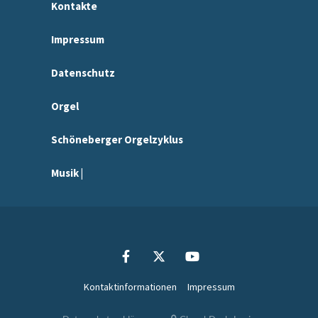
Kontakte
Impressum
Datenschutz
Orgel
Schöneberger Orgelzyklus
Musik |
Kontaktinformationen
Impressum