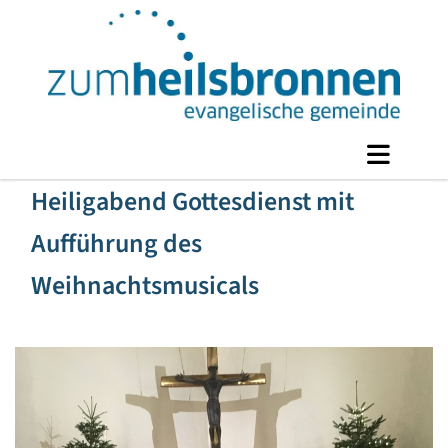
Heiligabend Gottesdienst mit
Aufführung des
Weihnachtsmusicals