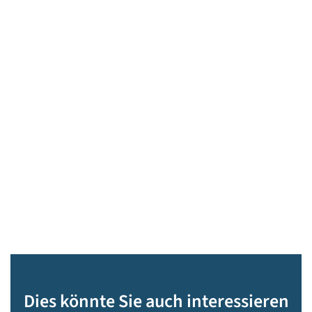
Dies könnte Sie auch interessieren