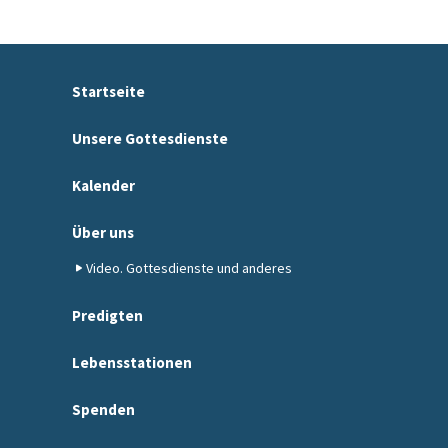
Startseite
Unsere Gottesdienste
Kalender
Über uns
Video. Gottesdienste und anderes
Predigten
Lebensstationen
Spenden