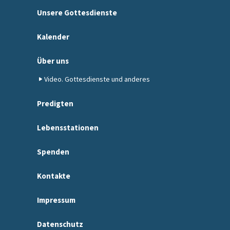
Unsere Gottesdienste
Kalender
Über uns
Video. Gottesdienste und anderes
Predigten
Lebensstationen
Spenden
Kontakte
Impressum
Datenschutz