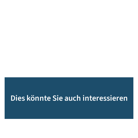
Dies könnte Sie auch interessieren