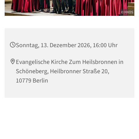
© HXOS
Sonntag, 13. Dezember 2026, 16:00 Uhr
Evangelische Kirche Zum Heilsbronnen in
Schöneberg, Heilbronner Straße 20,
10779 Berlin