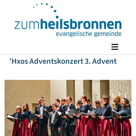
'Hxos Adventskonzert 3. Advent