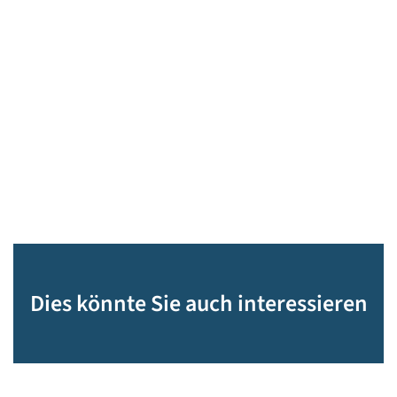
Dies könnte Sie auch interessieren