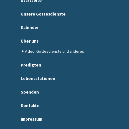
Startseite
Unsere Gottesdienste
Kalender
Über uns
Video. Gottesdienste und anderes
Predigten
Lebensstationen
Spenden
Kontakte
Impressum