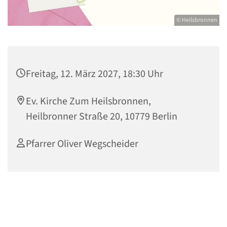
© Heilsbronnen
Freitag, 12. März 2027, 18:30 Uhr
Ev. Kirche Zum Heilsbronnen,
Heilbronner Straße 20, 10779 Berlin
Pfarrer Oliver Wegscheider