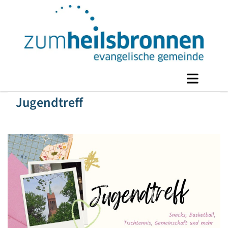
Jugendtreff