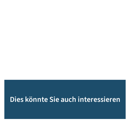
Dies könnte Sie auch interessieren