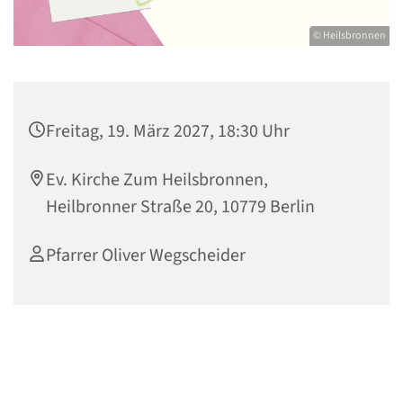
© Heilsbronnen
Freitag, 19. März 2027, 18:30 Uhr
Ev. Kirche Zum Heilsbronnen,
Heilbronner Straße 20, 10779 Berlin
Pfarrer Oliver Wegscheider