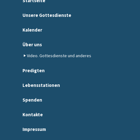
Startseite
Unsere Gottesdienste
Kalender
Über uns
Video. Gottesdienste und anderes
Predigten
Lebensstationen
Spenden
Kontakte
Impressum