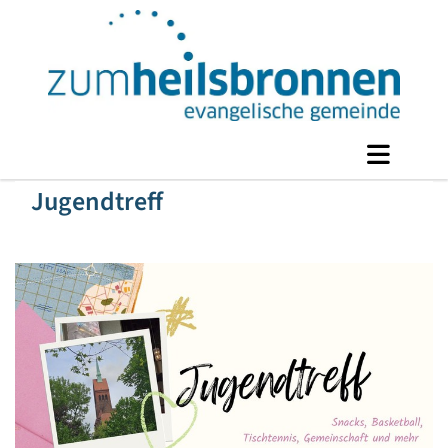
Jugendtreff