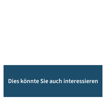
Dies könnte Sie auch interessieren