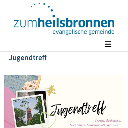
Jugendtreff