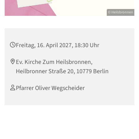
© Heilsbronnen
Freitag, 16. April 2027, 18:30 Uhr
Ev. Kirche Zum Heilsbronnen,
Heilbronner Straße 20, 10779 Berlin
Pfarrer Oliver Wegscheider