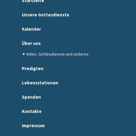
Startseite
Unsere Gottesdienste
Kalender
Über uns
Video. Gottesdienste und anderes
Predigten
Lebensstationen
Spenden
Kontakte
Impressum