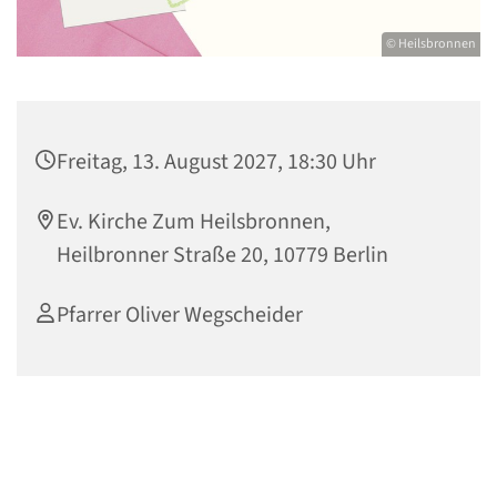
© Heilsbronnen
Freitag, 13. August 2027, 18:30 Uhr
Ev. Kirche Zum Heilsbronnen,
Heilbronner Straße 20, 10779 Berlin
Pfarrer Oliver Wegscheider