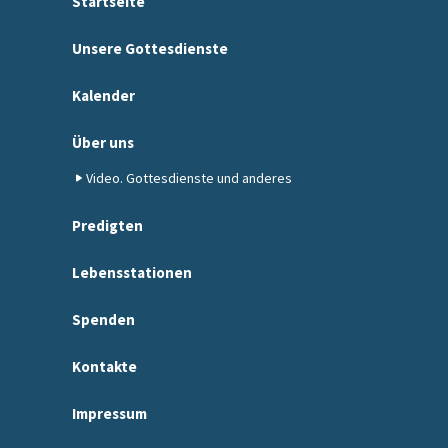
Startseite
Unsere Gottesdienste
Kalender
Über uns
Video. Gottesdienste und anderes
Predigten
Lebensstationen
Spenden
Kontakte
Impressum