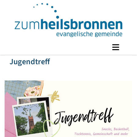
Jugendtreff