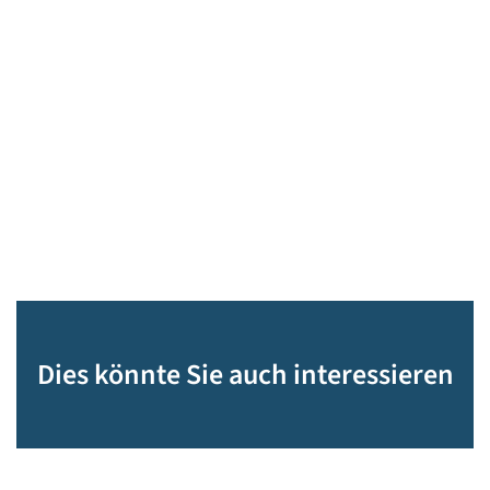
Dies könnte Sie auch interessieren